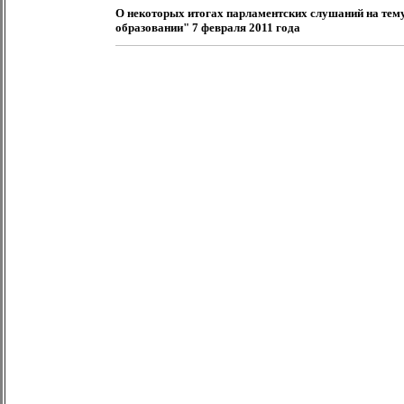
О некоторых итогах парламентских слушаний на тему
образовании" 7 февраля 2011 года